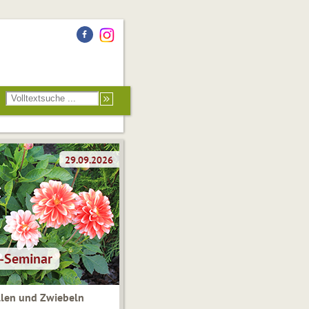
len und Zwiebeln