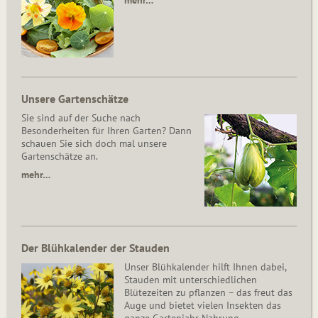
mehr…
Unsere Gartenschätze
Sie sind auf der Suche nach
Besonderheiten für Ihren Garten? Dann
schauen Sie sich doch mal unsere
Gartenschätze an.
mehr…
Der Blühkalender der Stauden
Unser Blühkalender hilft Ihnen dabei,
Stauden mit unterschiedlichen
Blütezeiten zu pflanzen – das freut das
Auge und bietet vielen Insekten das