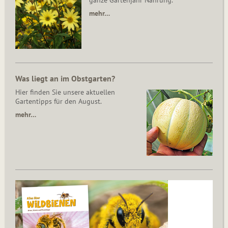
ganze Gartenjahr Nahrung.
mehr…
Was liegt an im Obstgarten?
Hier finden Sie unsere aktuellen
Gartentipps für den August.
mehr…