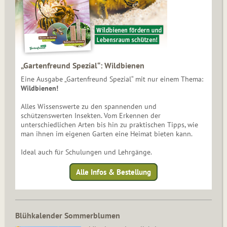
„Gartenfreund Spezial“: Wildbienen
Eine Ausgabe „Gartenfreund Spezial“ mit nur einem Thema:
Wildbienen!
Alles Wissenswerte zu den spannenden und
schützenswerten Insekten. Vom Erkennen der
unterschiedlichen Arten bis hin zu praktischen Tipps, wie
man ihnen im eigenen Garten eine Heimat bieten kann.
Ideal auch für Schulungen und Lehrgänge.
Alle Infos & Bestellung
Blühkalender Sommerblumen