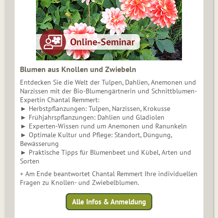
Blumen aus Knollen und Zwiebeln
Entdecken Sie die Welt der Tulpen, Dahlien, Anemonen und
Narzissen mit der Bio-Blumengärtnerin und Schnittblumen-
Expertin Chantal Remmert:
► Herbstpflanzungen: Tulpen, Narzissen, Krokusse
► Frühjahrspflanzungen: Dahlien und Gladiolen
► Experten-Wissen rund um Anemonen und Ranunkeln
► Optimale Kultur und Pflege: Standort, Düngung,
Bewässerung
► Praktische Tipps für Blumenbeet und Kübel, Arten und
Sorten
+ Am Ende beantwortet Chantal Remmert Ihre individuellen
Fragen zu Knollen- und Zwiebelblumen.
Alle Infos & Anmeldung