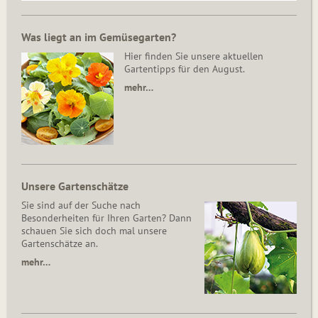
Was liegt an im Gemüsegarten?
Hier finden Sie unsere aktuellen
Gartentipps für den August.
mehr…
Unsere Gartenschätze
Sie sind auf der Suche nach
Besonderheiten für Ihren Garten? Dann
schauen Sie sich doch mal unsere
Gartenschätze an.
mehr…