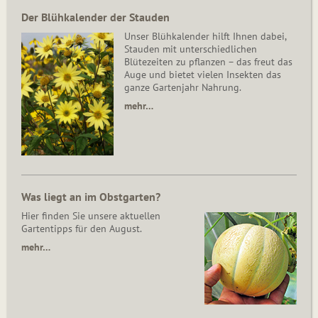
Der Blühkalender der Stauden
Unser Blühkalender hilft Ihnen dabei,
Stauden mit unterschiedlichen
Blütezeiten zu pflanzen – das freut das
Auge und bietet vielen Insekten das
ganze Gartenjahr Nahrung.
mehr…
Was liegt an im Obstgarten?
Hier finden Sie unsere aktuellen
Gartentipps für den August.
mehr…