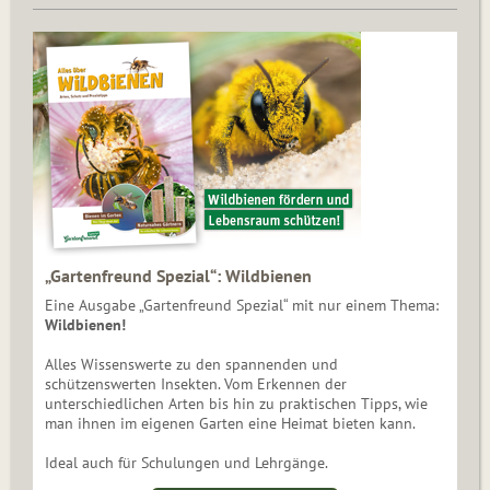
„Gartenfreund Spezial“: Wildbienen
Eine Ausgabe „Gartenfreund Spezial“ mit nur einem Thema:
Wildbienen!
Alles Wissenswerte zu den spannenden und
schützenswerten Insekten. Vom Erkennen der
unterschiedlichen Arten bis hin zu praktischen Tipps, wie
man ihnen im eigenen Garten eine Heimat bieten kann.
Ideal auch für Schulungen und Lehrgänge.