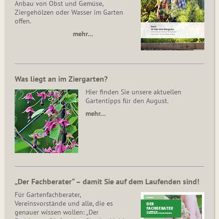
Anbau von Obst und Gemüse,
Ziergehölzen oder Wasser im Garten
offen.
mehr…
Was liegt an im Ziergarten?
Hier finden Sie unsere aktuellen
Gartentipps für den August.
mehr…
„Der Fachberater“ – damit Sie auf dem Laufenden sind!
Für Gartenfachberater,
Vereinsvorstände und alle, die es
genauer wissen wollen: „Der