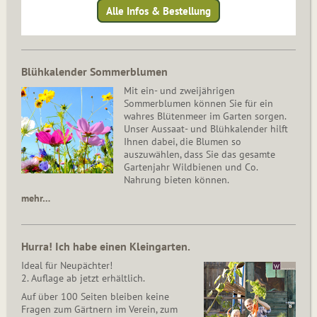
Alle Infos & Bestellung
Blühkalender Sommerblumen
Mit ein- und zweijährigen
Sommerblumen können Sie für ein
wahres Blütenmeer im Garten sorgen.
Unser Aussaat- und Blühkalender hilft
Ihnen dabei, die Blumen so
auszuwählen, dass Sie das gesamte
Gartenjahr Wildbienen und Co.
Nahrung bieten können.
mehr…
Hurra! Ich habe einen Kleingarten.
Ideal für Neupächter!
2. Auflage ab jetzt erhältlich.
Auf über 100 Seiten bleiben keine
Fragen zum Gärtnern im Verein, zum