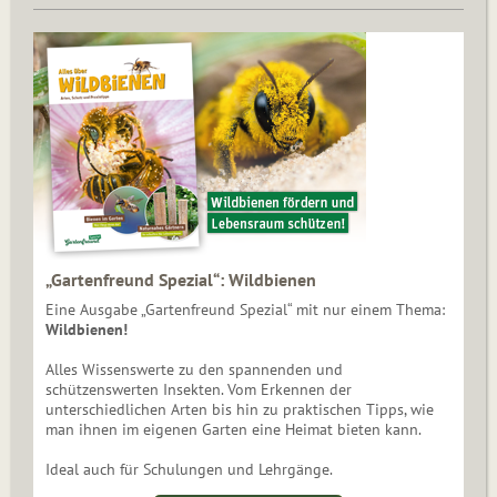
„Gartenfreund Spezial“: Wildbienen
Eine Ausgabe „Gartenfreund Spezial“ mit nur einem Thema:
Wildbienen!
Alles Wissenswerte zu den spannenden und
schützenswerten Insekten. Vom Erkennen der
unterschiedlichen Arten bis hin zu praktischen Tipps, wie
man ihnen im eigenen Garten eine Heimat bieten kann.
Ideal auch für Schulungen und Lehrgänge.