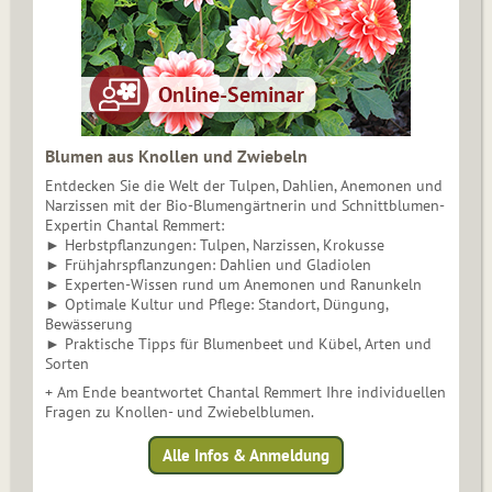
Blumen aus Knollen und Zwiebeln
Entdecken Sie die Welt der Tulpen, Dahlien, Anemonen und
Narzissen mit der Bio-Blumengärtnerin und Schnittblumen-
Expertin Chantal Remmert:
► Herbstpflanzungen: Tulpen, Narzissen, Krokusse
► Frühjahrspflanzungen: Dahlien und Gladiolen
► Experten-Wissen rund um Anemonen und Ranunkeln
► Optimale Kultur und Pflege: Standort, Düngung,
Bewässerung
► Praktische Tipps für Blumenbeet und Kübel, Arten und
Sorten
+ Am Ende beantwortet Chantal Remmert Ihre individuellen
Fragen zu Knollen- und Zwiebelblumen.
Alle Infos & Anmeldung