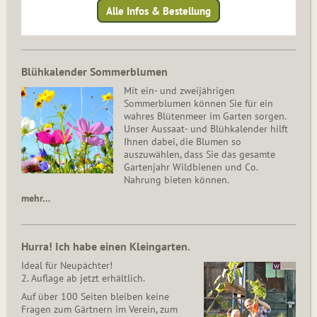
Alle Infos & Bestellung
Blühkalender Sommerblumen
Mit ein- und zweijährigen
Sommerblumen können Sie für ein
wahres Blütenmeer im Garten sorgen.
Unser Aussaat- und Blühkalender hilft
Ihnen dabei, die Blumen so
auszuwählen, dass Sie das gesamte
Gartenjahr Wildbienen und Co.
Nahrung bieten können.
mehr…
Hurra! Ich habe einen Kleingarten.
Ideal für Neupächter!
2. Auflage ab jetzt erhältlich.
Auf über 100 Seiten bleiben keine
Fragen zum Gärtnern im Verein, zum