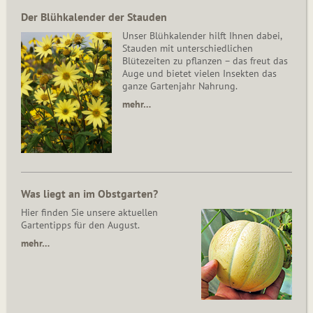
Der Blühkalender der Stauden
Unser Blühkalender hilft Ihnen dabei,
Stauden mit unterschiedlichen
Blütezeiten zu pflanzen – das freut das
Auge und bietet vielen Insekten das
ganze Gartenjahr Nahrung.
mehr…
Was liegt an im Obstgarten?
Hier finden Sie unsere aktuellen
Gartentipps für den August.
mehr…