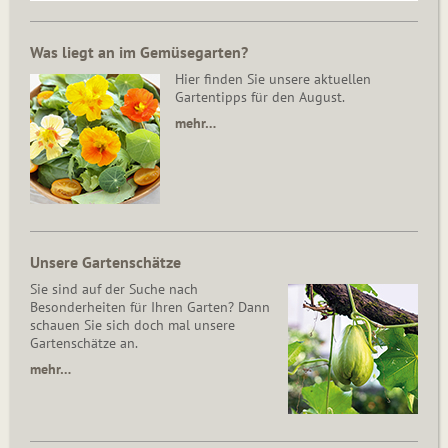
Was liegt an im Gemüsegarten?
Hier finden Sie unsere aktuellen
Gartentipps für den August.
mehr…
Unsere Gartenschätze
Sie sind auf der Suche nach
Besonderheiten für Ihren Garten? Dann
schauen Sie sich doch mal unsere
Gartenschätze an.
mehr…