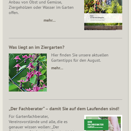
Anbau von Obst und Gemüse,
Ziergehölzen oder Wasser im Garten
offen.
mehr…
Was liegt an im Ziergarten?
Hier finden Sie unsere aktuellen
Gartentipps für den August.
mehr…
„Der Fachberater“ – damit Sie auf dem Laufenden sind!
Für Gartenfachberater,
Vereinsvorstände und alle, die es
genauer wissen wollen: „Der