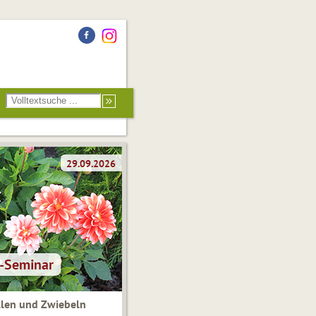
len und Zwiebeln