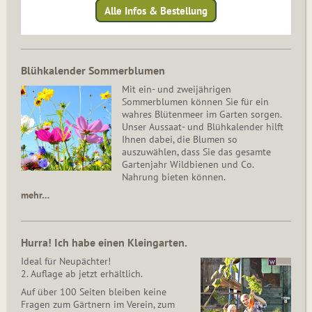
Alle Infos & Bestellung
Blühkalender Sommerblumen
Mit ein- und zweijährigen
Sommerblumen können Sie für ein
wahres Blütenmeer im Garten sorgen.
Unser Aussaat- und Blühkalender hilft
Ihnen dabei, die Blumen so
auszuwählen, dass Sie das gesamte
Gartenjahr Wildbienen und Co.
Nahrung bieten können.
mehr…
Hurra! Ich habe einen Kleingarten.
Ideal für Neupächter!
2. Auflage ab jetzt erhältlich.
Auf über 100 Seiten bleiben keine
Fragen zum Gärtnern im Verein, zum