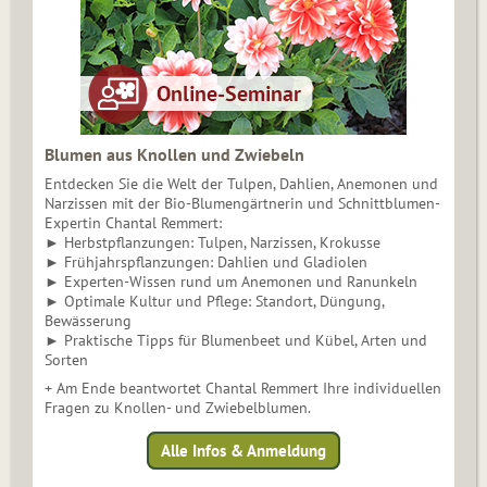
Blumen aus Knollen und Zwiebeln
Entdecken Sie die Welt der Tulpen, Dahlien, Anemonen und
Narzissen mit der Bio-Blumengärtnerin und Schnittblumen-
Expertin Chantal Remmert:
► Herbstpflanzungen: Tulpen, Narzissen, Krokusse
► Frühjahrspflanzungen: Dahlien und Gladiolen
► Experten-Wissen rund um Anemonen und Ranunkeln
► Optimale Kultur und Pflege: Standort, Düngung,
Bewässerung
► Praktische Tipps für Blumenbeet und Kübel, Arten und
Sorten
+ Am Ende beantwortet Chantal Remmert Ihre individuellen
Fragen zu Knollen- und Zwiebelblumen.
Alle Infos & Anmeldung