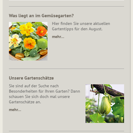
Was liegt an im Gemüsegarten?
Hier finden Sie unsere aktuellen
Gartentipps für den August.
mehr…
Unsere Gartenschätze
Sie sind auf der Suche nach
Besonderheiten für Ihren Garten? Dann
schauen Sie sich doch mal unsere
Gartenschätze an.
mehr…