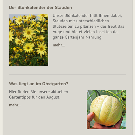
Der Blühkalender der Stauden
Unser Blühkalender hilft Ihnen dabei,
Stauden mit unterschiedlichen
Blütezeiten zu pflanzen – das freut das
Auge und bietet vielen Insekten das
ganze Gartenjahr Nahrung.
mehr…
Was liegt an im Obstgarten?
Hier finden Sie unsere aktuellen
Gartentipps für den August.
mehr…