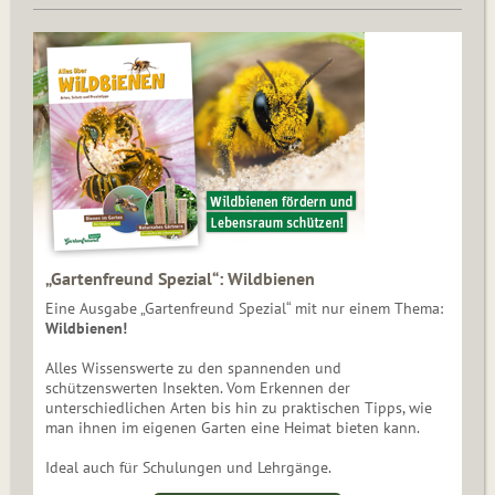
„Gartenfreund Spezial“: Wildbienen
Eine Ausgabe „Gartenfreund Spezial“ mit nur einem Thema:
Wildbienen!
Alles Wissenswerte zu den spannenden und
schützenswerten Insekten. Vom Erkennen der
unterschiedlichen Arten bis hin zu praktischen Tipps, wie
man ihnen im eigenen Garten eine Heimat bieten kann.
Ideal auch für Schulungen und Lehrgänge.