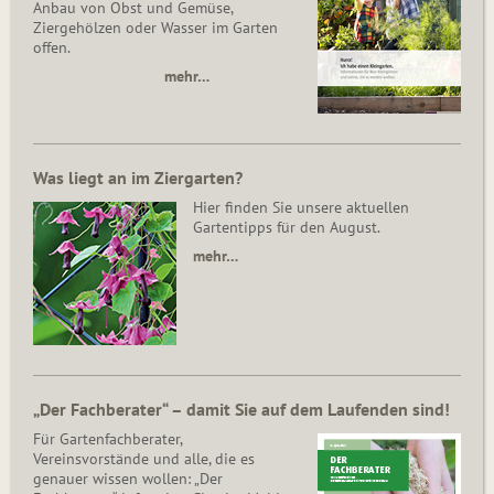
Anbau von Obst und Gemüse,
Ziergehölzen oder Wasser im Garten
offen.
mehr…
Was liegt an im Ziergarten?
Hier finden Sie unsere aktuellen
Gartentipps für den August.
mehr…
„Der Fachberater“ – damit Sie auf dem Laufenden sind!
Für Gartenfachberater,
Vereinsvorstände und alle, die es
genauer wissen wollen: „Der