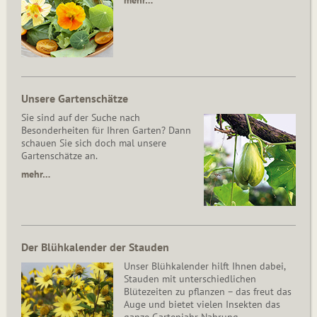
mehr…
Unsere Gartenschätze
Sie sind auf der Suche nach
Besonderheiten für Ihren Garten? Dann
schauen Sie sich doch mal unsere
Gartenschätze an.
mehr…
Der Blühkalender der Stauden
Unser Blühkalender hilft Ihnen dabei,
Stauden mit unterschiedlichen
Blütezeiten zu pflanzen – das freut das
Auge und bietet vielen Insekten das