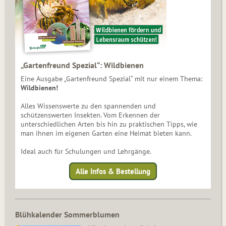
„Gartenfreund Spezial“: Wildbienen
Eine Ausgabe „Gartenfreund Spezial“ mit nur einem Thema:
Wildbienen!
Alles Wissenswerte zu den spannenden und
schützenswerten Insekten. Vom Erkennen der
unterschiedlichen Arten bis hin zu praktischen Tipps, wie
man ihnen im eigenen Garten eine Heimat bieten kann.
Ideal auch für Schulungen und Lehrgänge.
Alle Infos & Bestellung
Blühkalender Sommerblumen