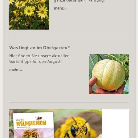
ganze Gartenjahr Nahrung.
mehr…
Was liegt an im Obstgarten?
Hier finden Sie unsere aktuellen
Gartentipps für den August.
mehr…