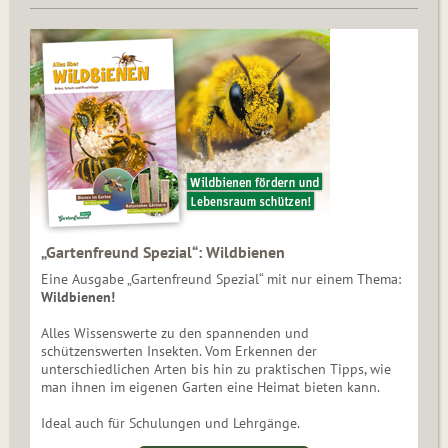
„Gartenfreund Spezial“: Wildbienen
Eine Ausgabe „Gartenfreund Spezial“ mit nur einem Thema:
Wildbienen!
Alles Wissenswerte zu den spannenden und
schützenswerten Insekten. Vom Erkennen der
unterschiedlichen Arten bis hin zu praktischen Tipps, wie
man ihnen im eigenen Garten eine Heimat bieten kann.
Ideal auch für Schulungen und Lehrgänge.