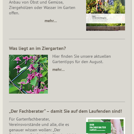
Anbau von Obst und Gemüse,
Ziergehölzen oder Wasser im Garten
offen.
mehr…
Was liegt an im Ziergarten?
Hier finden Sie unsere aktuellen
Gartentipps für den August.
mehr…
„Der Fachberater“ – damit Sie auf dem Laufenden sind!
Für Gartenfachberater,
Vereinsvorstände und alle, die es
genauer wissen wollen: „Der