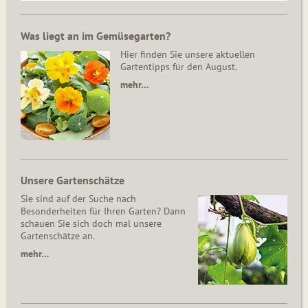
Was liegt an im Gemüsegarten?
Hier finden Sie unsere aktuellen
Gartentipps für den August.
mehr…
Unsere Gartenschätze
Sie sind auf der Suche nach
Besonderheiten für Ihren Garten? Dann
schauen Sie sich doch mal unsere
Gartenschätze an.
mehr…