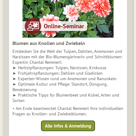
Blumen aus Knollen und Zwiebeln
Entdecken Sie die Welt der Tulpen, Dahlien, Anemonen und
Narzissen mit der Bio-Blumengärtnerin und Schnittblumen-
Expertin Chantal Remmert:
► Herbstpflanzungen: Tulpen, Narzissen, Krokusse
► Frühjahrspflanzungen: Dahlien und Gladiolen
► Experten-Wissen rund um Anemonen und Ranunkeln
► Optimale Kultur und Pflege: Standort, Düngung,
Bewässerung
► Praktische Tipps für Blumenbeet und Kübel, Arten und
Sorten
+ Am Ende beantwortet Chantal Remmert Ihre individuellen
Fragen zu Knollen- und Zwiebelblumen.
Alle Infos & Anmeldung