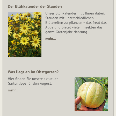
Der Blühkalender der Stauden
Unser Blühkalender hilft Ihnen dabei,
Stauden mit unterschiedlichen
Blütezeiten zu pflanzen – das freut das
Auge und bietet vielen Insekten das
ganze Gartenjahr Nahrung.
mehr…
Was liegt an im Obstgarten?
Hier finden Sie unsere aktuellen
Gartentipps für den August.
mehr…