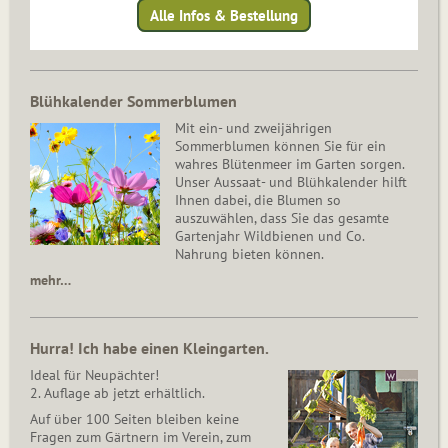
Alle Infos & Bestellung
Blühkalender Sommerblumen
Mit ein- und zweijährigen
Sommerblumen können Sie für ein
wahres Blütenmeer im Garten sorgen.
Unser Aussaat- und Blühkalender hilft
Ihnen dabei, die Blumen so
auszuwählen, dass Sie das gesamte
Gartenjahr Wildbienen und Co.
Nahrung bieten können.
mehr…
Hurra! Ich habe einen Kleingarten.
Ideal für Neupächter!
2. Auflage ab jetzt erhältlich.
Auf über 100 Seiten bleiben keine
Fragen zum Gärtnern im Verein, zum