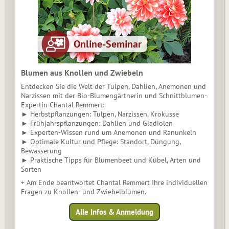
Blumen aus Knollen und Zwiebeln
Entdecken Sie die Welt der Tulpen, Dahlien, Anemonen und
Narzissen mit der Bio-Blumengärtnerin und Schnittblumen-
Expertin Chantal Remmert:
► Herbstpflanzungen: Tulpen, Narzissen, Krokusse
► Frühjahrspflanzungen: Dahlien und Gladiolen
► Experten-Wissen rund um Anemonen und Ranunkeln
► Optimale Kultur und Pflege: Standort, Düngung,
Bewässerung
► Praktische Tipps für Blumenbeet und Kübel, Arten und
Sorten
+ Am Ende beantwortet Chantal Remmert Ihre individuellen
Fragen zu Knollen- und Zwiebelblumen.
Alle Infos & Anmeldung