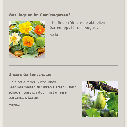
Was liegt an im Gemüsegarten?
Hier finden Sie unsere aktuellen
Gartentipps für den August.
mehr…
Unsere Gartenschätze
Sie sind auf der Suche nach
Besonderheiten für Ihren Garten? Dann
schauen Sie sich doch mal unsere
Gartenschätze an.
mehr…