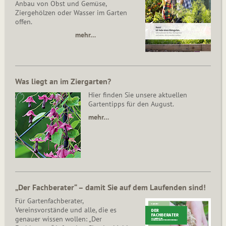
Anbau von Obst und Gemüse,
Ziergehölzen oder Wasser im Garten
offen.
mehr…
Was liegt an im Ziergarten?
Hier finden Sie unsere aktuellen
Gartentipps für den August.
mehr…
„Der Fachberater“ – damit Sie auf dem Laufenden sind!
Für Gartenfachberater,
Vereinsvorstände und alle, die es
genauer wissen wollen: „Der