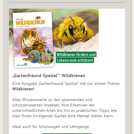
„Gartenfreund Spezial“: Wildbienen
Eine Ausgabe „Gartenfreund Spezial“ mit nur einem Thema:
Wildbienen!
Alles Wissenswerte zu den spannenden und
schützenswerten Insekten. Vom Erkennen der
unterschiedlichen Arten bis hin zu praktischen Tipps, wie
man ihnen im eigenen Garten eine Heimat bieten kann.
Ideal auch für Schulungen und Lehrgänge.