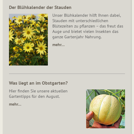
Der Blühkalender der Stauden
Unser Blühkalender hilft Ihnen dabei,
Stauden mit unterschiedlichen
Blütezeiten zu pflanzen – das freut das
Auge und bietet vielen Insekten das
ganze Gartenjahr Nahrung.
mehr…
Was liegt an im Obstgarten?
Hier finden Sie unsere aktuellen
Gartentipps für den August.
mehr…