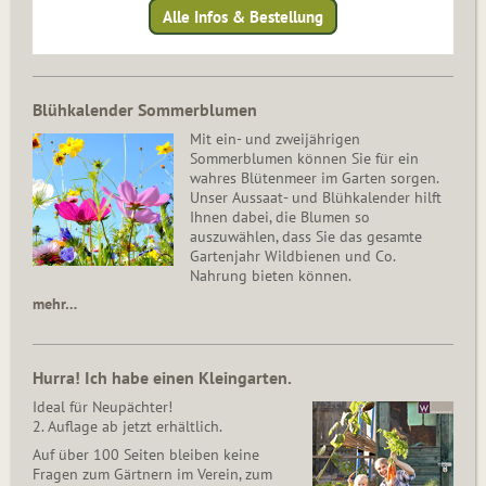
Alle Infos & Bestellung
Blühkalender Sommerblumen
Mit ein- und zweijährigen
Sommerblumen können Sie für ein
wahres Blütenmeer im Garten sorgen.
Unser Aussaat- und Blühkalender hilft
Ihnen dabei, die Blumen so
auszuwählen, dass Sie das gesamte
Gartenjahr Wildbienen und Co.
Nahrung bieten können.
mehr…
Hurra! Ich habe einen Kleingarten.
Ideal für Neupächter!
2. Auflage ab jetzt erhältlich.
Auf über 100 Seiten bleiben keine
Fragen zum Gärtnern im Verein, zum