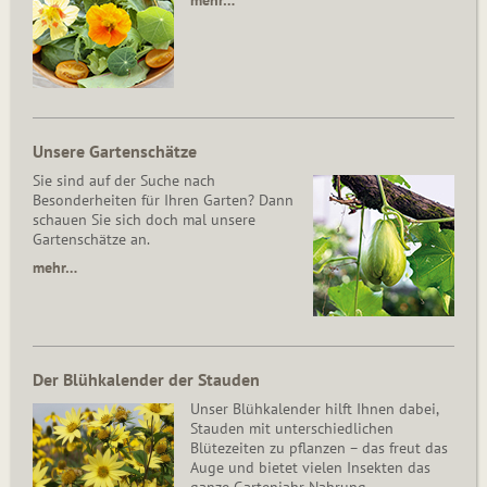
mehr…
Unsere Gartenschätze
Sie sind auf der Suche nach
Besonderheiten für Ihren Garten? Dann
schauen Sie sich doch mal unsere
Gartenschätze an.
mehr…
Der Blühkalender der Stauden
Unser Blühkalender hilft Ihnen dabei,
Stauden mit unterschiedlichen
Blütezeiten zu pflanzen – das freut das
Auge und bietet vielen Insekten das