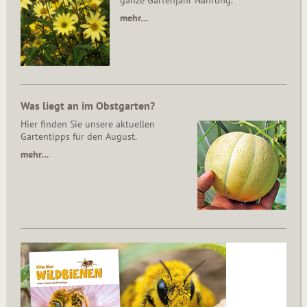
ganze Gartenjahr Nahrung.
mehr…
Was liegt an im Obstgarten?
Hier finden Sie unsere aktuellen
Gartentipps für den August.
mehr…