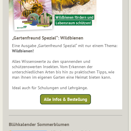
„Gartenfreund Spezial“: Wildbienen
Eine Ausgabe „Gartenfreund Spezial“ mit nur einem Thema:
Wildbienen!
Alles Wissenswerte zu den spannenden und
schützenswerten Insekten. Vom Erkennen der
unterschiedlichen Arten bis hin zu praktischen Tipps, wie
man ihnen im eigenen Garten eine Heimat bieten kann.
Ideal auch für Schulungen und Lehrgänge.
Alle Infos & Bestellung
Blühkalender Sommerblumen