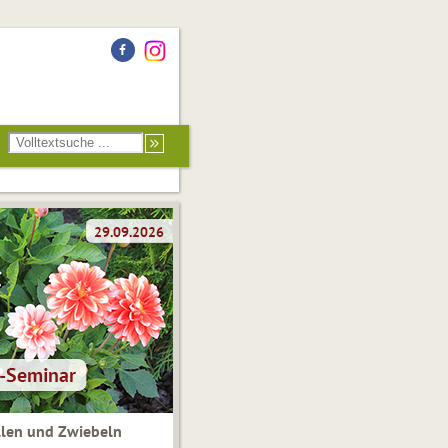
len und Zwiebeln