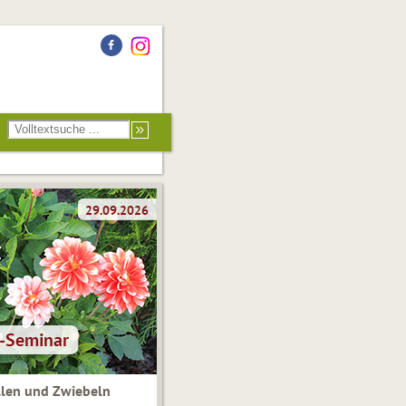
len und Zwiebeln