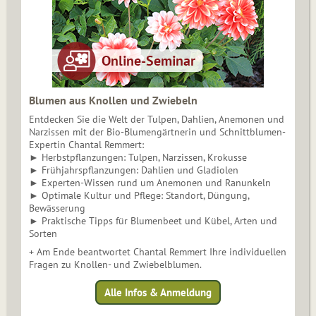
Blumen aus Knollen und Zwiebeln
Entdecken Sie die Welt der Tulpen, Dahlien, Anemonen und
Narzissen mit der Bio-Blumengärtnerin und Schnittblumen-
Expertin Chantal Remmert:
► Herbstpflanzungen: Tulpen, Narzissen, Krokusse
► Frühjahrspflanzungen: Dahlien und Gladiolen
► Experten-Wissen rund um Anemonen und Ranunkeln
► Optimale Kultur und Pflege: Standort, Düngung,
Bewässerung
► Praktische Tipps für Blumenbeet und Kübel, Arten und
Sorten
+ Am Ende beantwortet Chantal Remmert Ihre individuellen
Fragen zu Knollen- und Zwiebelblumen.
Alle Infos & Anmeldung