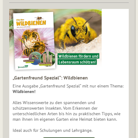
„Gartenfreund Spezial“: Wildbienen
Eine Ausgabe „Gartenfreund Spezial“ mit nur einem Thema:
Wildbienen!
Alles Wissenswerte zu den spannenden und
schützenswerten Insekten. Vom Erkennen der
unterschiedlichen Arten bis hin zu praktischen Tipps, wie
man ihnen im eigenen Garten eine Heimat bieten kann.
Ideal auch für Schulungen und Lehrgänge.