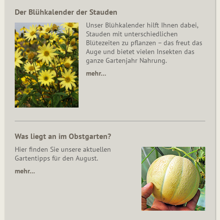
Der Blühkalender der Stauden
Unser Blühkalender hilft Ihnen dabei,
Stauden mit unterschiedlichen
Blütezeiten zu pflanzen – das freut das
Auge und bietet vielen Insekten das
ganze Gartenjahr Nahrung.
mehr…
Was liegt an im Obstgarten?
Hier finden Sie unsere aktuellen
Gartentipps für den August.
mehr…