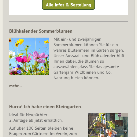
Alle Infos & Bestellung
Blühkalender Sommerblumen
Mit ein- und zweijährigen
Sommerblumen können Sie für ein
wahres Blütenmeer im Garten sorgen.
Unser Aussaat- und Blühkalender hilft
Ihnen dabei, die Blumen so
auszuwählen, dass Sie das gesamte
Gartenjahr Wildbienen und Co.
Nahrung bieten können.
mehr…
Hurra! Ich habe einen Kleingarten.
Ideal für Neupächter!
2. Auflage ab jetzt erhältlich.
Auf über 100 Seiten bleiben keine
Fragen zum Gärtnern im Verein, zum