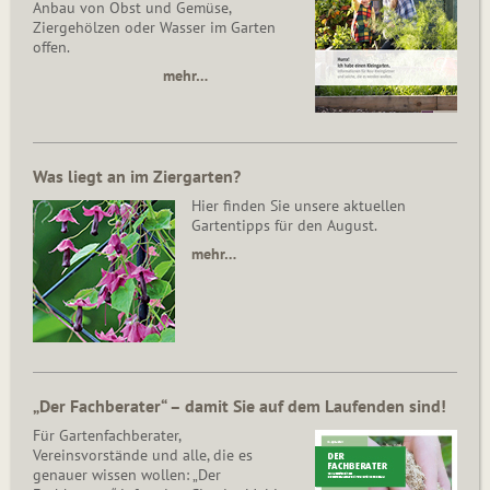
Anbau von Obst und Gemüse,
Ziergehölzen oder Wasser im Garten
offen.
mehr…
Was liegt an im Ziergarten?
Hier finden Sie unsere aktuellen
Gartentipps für den August.
mehr…
„Der Fachberater“ – damit Sie auf dem Laufenden sind!
Für Gartenfachberater,
Vereinsvorstände und alle, die es
genauer wissen wollen: „Der