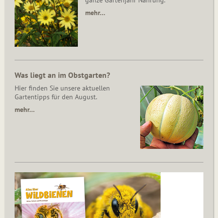
ganze Gartenjahr Nahrung.
mehr…
Was liegt an im Obstgarten?
Hier finden Sie unsere aktuellen
Gartentipps für den August.
mehr…