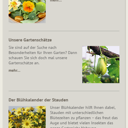
mehr…
Unsere Gartenschätze
Sie sind auf der Suche nach
Besonderheiten für Ihren Garten? Dann
schauen Sie sich doch mal unsere
Gartenschätze an.
mehr…
Der Blühkalender der Stauden
Unser Blühkalender hilft Ihnen dabei,
Stauden mit unterschiedlichen
Blütezeiten zu pflanzen – das freut das
Auge und bietet vielen Insekten das