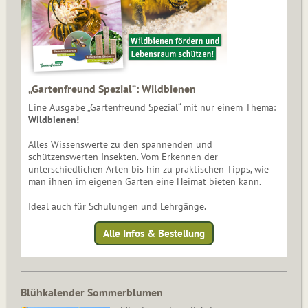
„Gartenfreund Spezial“: Wildbienen
Eine Ausgabe „Gartenfreund Spezial“ mit nur einem Thema:
Wildbienen!
Alles Wissenswerte zu den spannenden und
schützenswerten Insekten. Vom Erkennen der
unterschiedlichen Arten bis hin zu praktischen Tipps, wie
man ihnen im eigenen Garten eine Heimat bieten kann.
Ideal auch für Schulungen und Lehrgänge.
Alle Infos & Bestellung
Blühkalender Sommerblumen